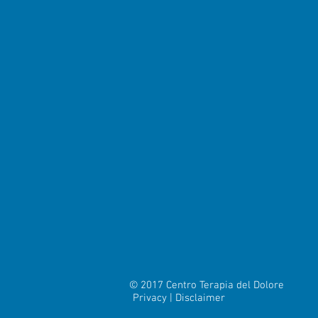
© 2017 Centro Terapia del Dolore
Privacy | Disclaimer