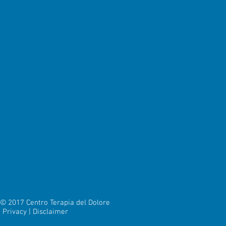
© 2017 Centro Terapia del Dolore
Privacy | Disclaimer